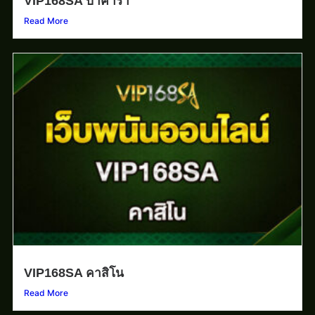
VIP168SA บาคาร่า
Read More
VIP168SA คาสิโน
Read More