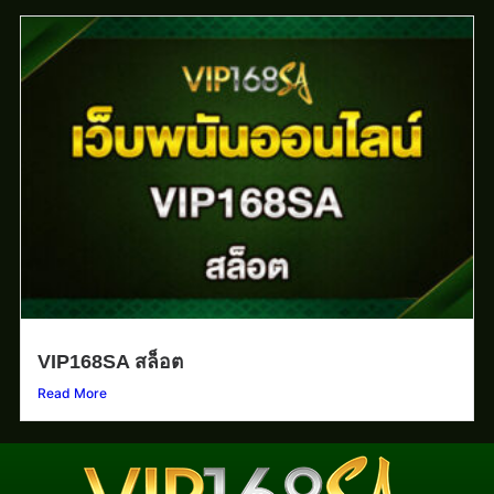
VIP168SA สล็อต
Read More